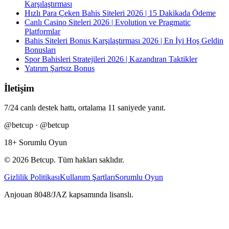
Karşılaştırması
Hızlı Para Çeken Bahis Siteleri 2026 | 15 Dakikada Ödeme
Canlı Casino Siteleri 2026 | Evolution ve Pragmatic
Platformlar
Bahis Siteleri Bonus Karşılaştırması 2026 | En İyi Hoş Geldin
Bonusları
Spor Bahisleri Stratejileri 2026 | Kazandıran Taktikler
Yatırım Şartsız Bonus
İletişim
7/24 canlı destek hattı, ortalama 11 saniyede yanıt.
@betcup
·
@betcup
18+ Sorumlu Oyun
©
2026
Betcup
.
Tüm hakları saklıdır.
Gizlilik Politikası
Kullanım Şartları
Sorumlu Oyun
Anjouan 8048/JAZ kapsamında lisanslı.