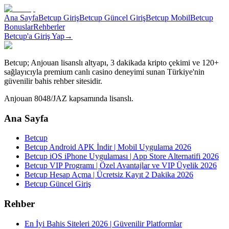
Ana Sayfa
Betcup Giriş
Betcup Güncel Giriş
Betcup Mobil
Betcup
Bonuslar
Rehberler
Betcup'a Giriş Yap
→
Betcup; Anjouan lisanslı altyapı, 3 dakikada kripto çekimi ve 120+
sağlayıcıyla premium canlı casino deneyimi sunan Türkiye'nin
güvenilir bahis rehber sitesidir.
Anjouan 8048/JAZ kapsamında lisanslı.
Ana Sayfa
Betcup
Betcup Android APK İndir | Mobil Uygulama 2026
Betcup iOS iPhone Uygulaması | App Store Alternatifi 2026
Betcup VIP Programı | Özel Avantajlar ve VIP Üyelik 2026
Betcup Hesap Açma | Ücretsiz Kayıt 2 Dakika 2026
Betcup Güncel Giriş
Rehber
En İyi Bahis Siteleri 2026 | Güvenilir Platformlar