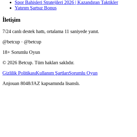
Spor Bahisleri Stratejileri 2026 | Kazandıran Taktikler
Yatırım Şartsız Bonus
İletişim
7/24 canlı destek hattı, ortalama 11 saniyede yanıt.
@betcup
·
@betcup
18+ Sorumlu Oyun
©
2026
Betcup
.
Tüm hakları saklıdır.
Gizlilik Politikası
Kullanım Şartları
Sorumlu Oyun
Anjouan 8048/JAZ kapsamında lisanslı.