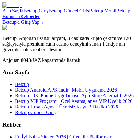
Ana Sayfa
Betcup Giriş
Betcup Güncel Giriş
Betcup Mobil
Betcup
Bonuslar
Rehberler
Betcup'a Giriş Yap
→
Betcup; Anjouan lisanslı altyapı, 3 dakikada kripto çekimi ve 120+
sağlayıcıyla premium canlı casino deneyimi sunan Türkiye'nin
güvenilir bahis rehber sitesidir.
Anjouan 8048/JAZ kapsamında lisanslı.
Ana Sayfa
Betcup
Betcup Android APK İndir | Mobil Uygulama 2026
Betcup iOS iPhone Uygulaması | App Store Alternatifi 2026
Betcup VIP Programı | Özel Avantajlar ve VIP Üyelik 2026
Betcup Hesap Açma | Ücretsiz Kayıt 2 Dakika 2026
Betcup Güncel Giriş
Rehber
En İyi Bahis Siteleri 2026 | Güvenilir Platformlar