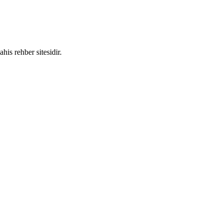
is rehber sitesidir.