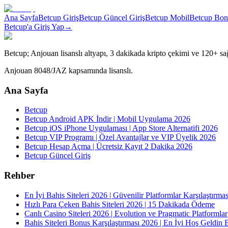
Ana Sayfa
Betcup Giriş
Betcup Güncel Giriş
Betcup Mobil
Betcup Bon
Betcup'a Giriş Yap
→
Betcup; Anjouan lisanslı altyapı, 3 dakikada kripto çekimi ve 120+ sağ
Anjouan 8048/JAZ kapsamında lisanslı.
Ana Sayfa
Betcup
Betcup Android APK İndir | Mobil Uygulama 2026
Betcup iOS iPhone Uygulaması | App Store Alternatifi 2026
Betcup VIP Programı | Özel Avantajlar ve VIP Üyelik 2026
Betcup Hesap Açma | Ücretsiz Kayıt 2 Dakika 2026
Betcup Güncel Giriş
Rehber
En İyi Bahis Siteleri 2026 | Güvenilir Platformlar Karşılaştırmas
Hızlı Para Çeken Bahis Siteleri 2026 | 15 Dakikada Ödeme
Canlı Casino Siteleri 2026 | Evolution ve Pragmatic Platformlar
Bahis Siteleri Bonus Karşılaştırması 2026 | En İyi Hoş Geldin 