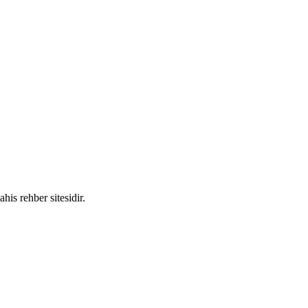
is rehber sitesidir.