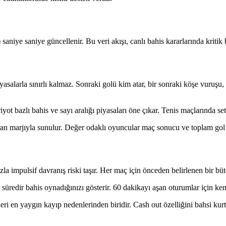
t) saniye saniye güncellenir. Bu veri akışı, canlı bahis kararlarında kritik 
salarla sınırlı kalmaz. Sonraki golü kim atar, bir sonraki köşe vuruşu, 
ot bazlı bahis ve sayı aralığı piyasaları öne çıkar. Tenis maçlarında set
oran marjıyla sunulur. Değer odaklı oyuncular maç sonucu ve toplam gol p
azla impulsif davranış riski taşır. Her maç için önceden belirlenen bir b
 süredir bahis oynadığınızı gösterir. 60 dakikayı aşan oturumlar için k
 en yaygın kayıp nedenlerinden biridir. Cash out özelliğini bahsi kurta