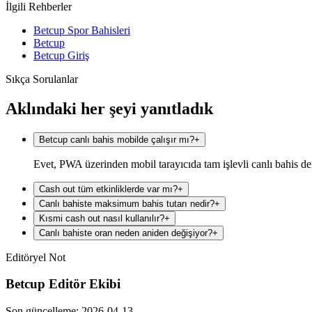
İlgili Rehberler
Betcup Spor Bahisleri
Betcup
Betcup Giriş
Sıkça Sorulanlar
Aklındaki her şeyi yanıtladık
Betcup canlı bahis mobilde çalışır mı?
+
Evet, PWA üzerinden mobil tarayıcıda tam işlevli canlı bahis d
Cash out tüm etkinliklerde var mı?
+
Canlı bahiste maksimum bahis tutarı nedir?
+
Kısmi cash out nasıl kullanılır?
+
Canlı bahiste oran neden aniden değişiyor?
+
Editöryel Not
Betcup Editör Ekibi
Son güncelleme
:
2026-04-13