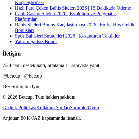
Karşılaştırması
Hızlı Para Çeken Bahis Siteleri 2026 | 15 Dakikada Ödeme
Canlı Casino Siteleri 2026 | Evolution ve Pragmatic
Platformlar
Bahis Siteleri Bonus Karşılaştırması 2026 | En İyi Hoş Geldin
Bonusları
Spor Bahisleri Stratejileri 2026 | Kazandıran Taktikler
Yatırım Şartsız Bonus
İletişim
7/24 canlı destek hattı, ortalama 11 saniyede yanıt.
@betcup
·
@betcup
18+ Sorumlu Oyun
©
2026
Betcup
.
Tüm hakları saklıdır.
Gizlilik Politikası
Kullanım Şartları
Sorumlu Oyun
Anjouan 8048/JAZ kapsamında lisanslı.