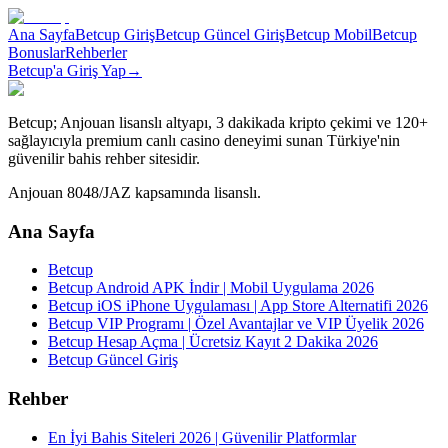
Ana Sayfa
Betcup Giriş
Betcup Güncel Giriş
Betcup Mobil
Betcup
Bonuslar
Rehberler
Betcup'a Giriş Yap
→
Betcup; Anjouan lisanslı altyapı, 3 dakikada kripto çekimi ve 120+
sağlayıcıyla premium canlı casino deneyimi sunan Türkiye'nin
güvenilir bahis rehber sitesidir.
Anjouan 8048/JAZ kapsamında lisanslı.
Ana Sayfa
Betcup
Betcup Android APK İndir | Mobil Uygulama 2026
Betcup iOS iPhone Uygulaması | App Store Alternatifi 2026
Betcup VIP Programı | Özel Avantajlar ve VIP Üyelik 2026
Betcup Hesap Açma | Ücretsiz Kayıt 2 Dakika 2026
Betcup Güncel Giriş
Rehber
En İyi Bahis Siteleri 2026 | Güvenilir Platformlar