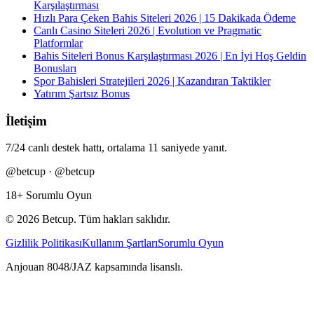
Karşılaştırması
Hızlı Para Çeken Bahis Siteleri 2026 | 15 Dakikada Ödeme
Canlı Casino Siteleri 2026 | Evolution ve Pragmatic
Platformlar
Bahis Siteleri Bonus Karşılaştırması 2026 | En İyi Hoş Geldin
Bonusları
Spor Bahisleri Stratejileri 2026 | Kazandıran Taktikler
Yatırım Şartsız Bonus
İletişim
7/24 canlı destek hattı, ortalama 11 saniyede yanıt.
@betcup
·
@betcup
18+ Sorumlu Oyun
©
2026
Betcup
.
Tüm hakları saklıdır.
Gizlilik Politikası
Kullanım Şartları
Sorumlu Oyun
Anjouan 8048/JAZ kapsamında lisanslı.