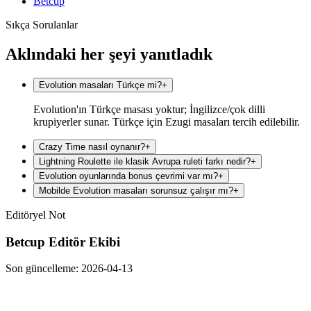
Betcup
Sıkça Sorulanlar
Aklındaki her şeyi yanıtladık
Evolution masaları Türkçe mi?
+
Evolution'ın Türkçe masası yoktur; İngilizce/çok dilli
krupiyerler sunar. Türkçe için Ezugi masaları tercih edilebilir.
Crazy Time nasıl oynanır?
+
Lightning Roulette ile klasik Avrupa ruleti farkı nedir?
+
Evolution oyunlarında bonus çevrimi var mı?
+
Mobilde Evolution masaları sorunsuz çalışır mı?
+
Editöryel Not
Betcup Editör Ekibi
Son güncelleme
:
2026-04-13
Tüm içerikler bağımsız editörlerimiz tarafından hazırlanır, oran ve
bonus bilgileri haftalık doğrulanır.