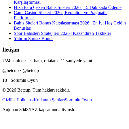
Karşılaştırması
Hızlı Para Çeken Bahis Siteleri 2026 | 15 Dakikada Ödeme
Canlı Casino Siteleri 2026 | Evolution ve Pragmatic
Platformlar
Bahis Siteleri Bonus Karşılaştırması 2026 | En İyi Hoş Geldin
Bonusları
Spor Bahisleri Stratejileri 2026 | Kazandıran Taktikler
Yatırım Şartsız Bonus
İletişim
7/24 canlı destek hattı, ortalama 11 saniyede yanıt.
@betcup
·
@betcup
18+ Sorumlu Oyun
©
2026
Betcup
.
Tüm hakları saklıdır.
Gizlilik Politikası
Kullanım Şartları
Sorumlu Oyun
Anjouan 8048/JAZ kapsamında lisanslı.