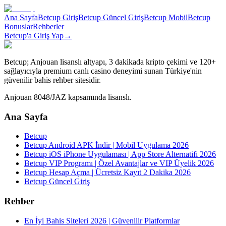
Ana Sayfa
Betcup Giriş
Betcup Güncel Giriş
Betcup Mobil
Betcup
Bonuslar
Rehberler
Betcup'a Giriş Yap
→
Betcup; Anjouan lisanslı altyapı, 3 dakikada kripto çekimi ve 120+
sağlayıcıyla premium canlı casino deneyimi sunan Türkiye'nin
güvenilir bahis rehber sitesidir.
Anjouan 8048/JAZ kapsamında lisanslı.
Ana Sayfa
Betcup
Betcup Android APK İndir | Mobil Uygulama 2026
Betcup iOS iPhone Uygulaması | App Store Alternatifi 2026
Betcup VIP Programı | Özel Avantajlar ve VIP Üyelik 2026
Betcup Hesap Açma | Ücretsiz Kayıt 2 Dakika 2026
Betcup Güncel Giriş
Rehber
En İyi Bahis Siteleri 2026 | Güvenilir Platformlar