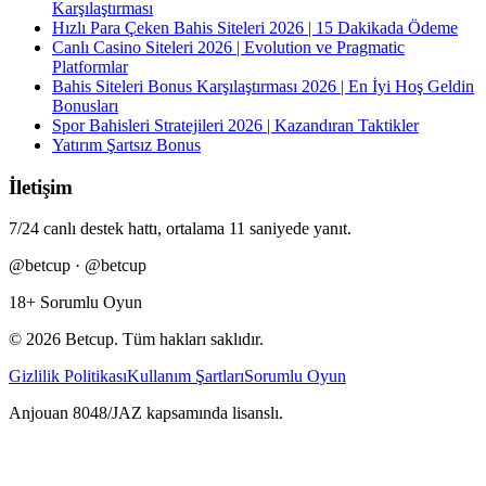
Karşılaştırması
Hızlı Para Çeken Bahis Siteleri 2026 | 15 Dakikada Ödeme
Canlı Casino Siteleri 2026 | Evolution ve Pragmatic
Platformlar
Bahis Siteleri Bonus Karşılaştırması 2026 | En İyi Hoş Geldin
Bonusları
Spor Bahisleri Stratejileri 2026 | Kazandıran Taktikler
Yatırım Şartsız Bonus
İletişim
7/24 canlı destek hattı, ortalama 11 saniyede yanıt.
@betcup
·
@betcup
18+ Sorumlu Oyun
©
2026
Betcup
.
Tüm hakları saklıdır.
Gizlilik Politikası
Kullanım Şartları
Sorumlu Oyun
Anjouan 8048/JAZ kapsamında lisanslı.