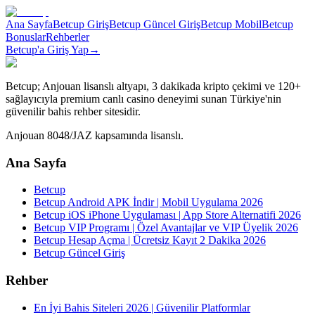
Ana Sayfa
Betcup Giriş
Betcup Güncel Giriş
Betcup Mobil
Betcup
Bonuslar
Rehberler
Betcup'a Giriş Yap
→
Betcup; Anjouan lisanslı altyapı, 3 dakikada kripto çekimi ve 120+
sağlayıcıyla premium canlı casino deneyimi sunan Türkiye'nin
güvenilir bahis rehber sitesidir.
Anjouan 8048/JAZ kapsamında lisanslı.
Ana Sayfa
Betcup
Betcup Android APK İndir | Mobil Uygulama 2026
Betcup iOS iPhone Uygulaması | App Store Alternatifi 2026
Betcup VIP Programı | Özel Avantajlar ve VIP Üyelik 2026
Betcup Hesap Açma | Ücretsiz Kayıt 2 Dakika 2026
Betcup Güncel Giriş
Rehber
En İyi Bahis Siteleri 2026 | Güvenilir Platformlar