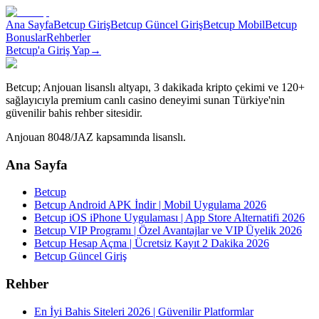
Ana Sayfa
Betcup Giriş
Betcup Güncel Giriş
Betcup Mobil
Betcup
Bonuslar
Rehberler
Betcup'a Giriş Yap
→
Betcup; Anjouan lisanslı altyapı, 3 dakikada kripto çekimi ve 120+
sağlayıcıyla premium canlı casino deneyimi sunan Türkiye'nin
güvenilir bahis rehber sitesidir.
Anjouan 8048/JAZ kapsamında lisanslı.
Ana Sayfa
Betcup
Betcup Android APK İndir | Mobil Uygulama 2026
Betcup iOS iPhone Uygulaması | App Store Alternatifi 2026
Betcup VIP Programı | Özel Avantajlar ve VIP Üyelik 2026
Betcup Hesap Açma | Ücretsiz Kayıt 2 Dakika 2026
Betcup Güncel Giriş
Rehber
En İyi Bahis Siteleri 2026 | Güvenilir Platformlar