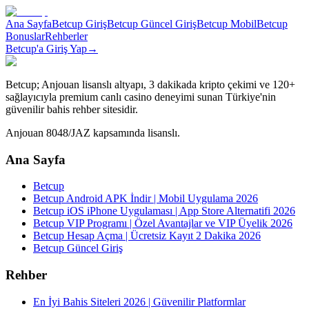
Ana Sayfa
Betcup Giriş
Betcup Güncel Giriş
Betcup Mobil
Betcup
Bonuslar
Rehberler
Betcup'a Giriş Yap
→
Betcup; Anjouan lisanslı altyapı, 3 dakikada kripto çekimi ve 120+
sağlayıcıyla premium canlı casino deneyimi sunan Türkiye'nin
güvenilir bahis rehber sitesidir.
Anjouan 8048/JAZ kapsamında lisanslı.
Ana Sayfa
Betcup
Betcup Android APK İndir | Mobil Uygulama 2026
Betcup iOS iPhone Uygulaması | App Store Alternatifi 2026
Betcup VIP Programı | Özel Avantajlar ve VIP Üyelik 2026
Betcup Hesap Açma | Ücretsiz Kayıt 2 Dakika 2026
Betcup Güncel Giriş
Rehber
En İyi Bahis Siteleri 2026 | Güvenilir Platformlar