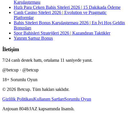
Karşılaştırması
Hızlı Para Çeken Bahis Siteleri 2026 | 15 Dakikada Ödeme
Canlı Casino Siteleri 2026 | Evolution ve Pragmatic
Platformlar
Bahis Siteleri Bonus Karşılaştırması 2026 | En İyi Hoş Geldin
Bonusları
Spor Bahisleri Stratejileri 2026 | Kazandıran Taktikler
Yatırım Şartsız Bonus
İletişim
7/24 canlı destek hattı, ortalama 11 saniyede yanıt.
@betcup
·
@betcup
18+ Sorumlu Oyun
©
2026
Betcup
.
Tüm hakları saklıdır.
Gizlilik Politikası
Kullanım Şartları
Sorumlu Oyun
Anjouan 8048/JAZ kapsamında lisanslı.