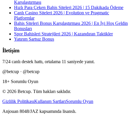
Karşılaştırması
Hızlı Para Çeken Bahis Siteleri 2026 | 15 Dakikada Ödeme
Canlı Casino Siteleri 2026 | Evolution ve Pragmatic
Platformlar
Bahis Siteleri Bonus Karşılaştırması 2026 | En İyi Hoş Geldin
Bonusları
Spor Bahisleri Stratejileri 2026 | Kazandıran Taktikler
Yatırım Şartsız Bonus
İletişim
7/24 canlı destek hattı, ortalama 11 saniyede yanıt.
@betcup
·
@betcup
18+ Sorumlu Oyun
©
2026
Betcup
.
Tüm hakları saklıdır.
Gizlilik Politikası
Kullanım Şartları
Sorumlu Oyun
Anjouan 8048/JAZ kapsamında lisanslı.