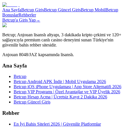
Ana Sayfa
Betcup Giriş
Betcup Güncel Giriş
Betcup Mobil
Betcup
Bonuslar
Rehberler
Betcup'a Giriş Yap
→
Betcup; Anjouan lisanslı altyapı, 3 dakikada kripto çekimi ve 120+
sağlayıcıyla premium canlı casino deneyimi sunan Türkiye'nin
güvenilir bahis rehber sitesidir.
Anjouan 8048/JAZ kapsamında lisanslı.
Ana Sayfa
Betcup
Betcup Android APK İndir | Mobil Uygulama 2026
Betcup iOS iPhone Uygulaması | App Store Alternatifi 2026
Betcup VIP Programı | Özel Avantajlar ve VIP Üyelik 2026
Betcup Hesap Açma | Ücretsiz Kayıt 2 Dakika 2026
Betcup Güncel Giriş
Rehber
En İyi Bahis Siteleri 2026 | Güvenilir Platformlar