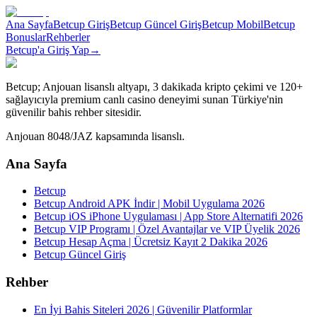
Ana Sayfa
Betcup Giriş
Betcup Güncel Giriş
Betcup Mobil
Betcup
Bonuslar
Rehberler
Betcup'a Giriş Yap
→
Betcup; Anjouan lisanslı altyapı, 3 dakikada kripto çekimi ve 120+
sağlayıcıyla premium canlı casino deneyimi sunan Türkiye'nin
güvenilir bahis rehber sitesidir.
Anjouan 8048/JAZ kapsamında lisanslı.
Ana Sayfa
Betcup
Betcup Android APK İndir | Mobil Uygulama 2026
Betcup iOS iPhone Uygulaması | App Store Alternatifi 2026
Betcup VIP Programı | Özel Avantajlar ve VIP Üyelik 2026
Betcup Hesap Açma | Ücretsiz Kayıt 2 Dakika 2026
Betcup Güncel Giriş
Rehber
En İyi Bahis Siteleri 2026 | Güvenilir Platformlar