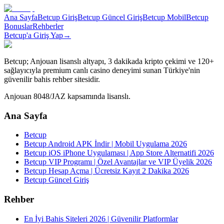
Ana Sayfa
Betcup Giriş
Betcup Güncel Giriş
Betcup Mobil
Betcup
Bonuslar
Rehberler
Betcup'a Giriş Yap
→
Betcup; Anjouan lisanslı altyapı, 3 dakikada kripto çekimi ve 120+
sağlayıcıyla premium canlı casino deneyimi sunan Türkiye'nin
güvenilir bahis rehber sitesidir.
Anjouan 8048/JAZ kapsamında lisanslı.
Ana Sayfa
Betcup
Betcup Android APK İndir | Mobil Uygulama 2026
Betcup iOS iPhone Uygulaması | App Store Alternatifi 2026
Betcup VIP Programı | Özel Avantajlar ve VIP Üyelik 2026
Betcup Hesap Açma | Ücretsiz Kayıt 2 Dakika 2026
Betcup Güncel Giriş
Rehber
En İyi Bahis Siteleri 2026 | Güvenilir Platformlar