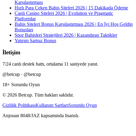
Karşılaştırması
Hızlı Para Çeken Bahis Siteleri 2026 | 15 Dakikada Ödeme
Canlı Casino Siteleri 2026 | Evolution ve Pragmatic
Platformlar
Bahis Siteleri Bonus Karşılaştırması 2026 | En İyi Hoş Geldin
Bonusları
Spor Bahisleri Stratejileri 2026 | Kazandıran Taktikler
Yatırım Şartsız Bonus
İletişim
7/24 canlı destek hattı, ortalama 11 saniyede yanıt.
@betcup
·
@betcup
18+ Sorumlu Oyun
©
2026
Betcup
.
Tüm hakları saklıdır.
Gizlilik Politikası
Kullanım Şartları
Sorumlu Oyun
Anjouan 8048/JAZ kapsamında lisanslı.