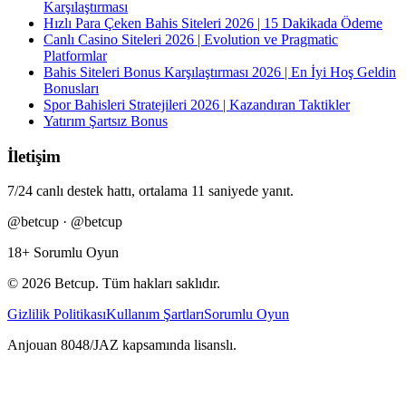
Karşılaştırması
Hızlı Para Çeken Bahis Siteleri 2026 | 15 Dakikada Ödeme
Canlı Casino Siteleri 2026 | Evolution ve Pragmatic
Platformlar
Bahis Siteleri Bonus Karşılaştırması 2026 | En İyi Hoş Geldin
Bonusları
Spor Bahisleri Stratejileri 2026 | Kazandıran Taktikler
Yatırım Şartsız Bonus
İletişim
7/24 canlı destek hattı, ortalama 11 saniyede yanıt.
@betcup
·
@betcup
18+ Sorumlu Oyun
©
2026
Betcup
.
Tüm hakları saklıdır.
Gizlilik Politikası
Kullanım Şartları
Sorumlu Oyun
Anjouan 8048/JAZ kapsamında lisanslı.