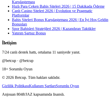
Karşılaştırması
Hızlı Para Çeken Bahis Siteleri 2026 | 15 Dakikada Ödeme
Canlı Casino Siteleri 2026 | Evolution ve Pragmatic
Platformlar
Bahis Siteleri Bonus Karşılaştırması 2026 | En İyi Hoş Geldin
Bonusları
Spor Bahisleri Stratejileri 2026 | Kazandıran Taktikler
Yatırım Şartsız Bonus
İletişim
7/24 canlı destek hattı, ortalama 11 saniyede yanıt.
@betcup
·
@betcup
18+ Sorumlu Oyun
©
2026
Betcup
.
Tüm hakları saklıdır.
Gizlilik Politikası
Kullanım Şartları
Sorumlu Oyun
Anjouan 8048/JAZ kapsamında lisanslı.