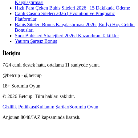
Karşılaştırması
Hızlı Para Çeken Bahis Siteleri 2026 | 15 Dakikada Ödeme
Canlı Casino Siteleri 2026 | Evolution ve Pragmatic
Platformlar
Bahis Siteleri Bonus Karşılaştırması 2026 | En İyi Hoş Geldin
Bonusları
Spor Bahisleri Stratejileri 2026 | Kazandıran Taktikler
Yatırım Şartsız Bonus
İletişim
7/24 canlı destek hattı, ortalama 11 saniyede yanıt.
@betcup
·
@betcup
18+ Sorumlu Oyun
©
2026
Betcup
.
Tüm hakları saklıdır.
Gizlilik Politikası
Kullanım Şartları
Sorumlu Oyun
Anjouan 8048/JAZ kapsamında lisanslı.