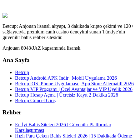
Betcup'a Giriş Yap
→
Betcup; Anjouan lisanslı altyapı, 3 dakikada kripto çekimi ve 120+
sağlayıcıyla premium canlı casino deneyimi sunan Türkiye'nin
güvenilir bahis rehber sitesidir.
Anjouan 8048/JAZ kapsamında lisanslı.
Ana Sayfa
Betcup
Betcup Android APK İndir | Mobil Uygulama 2026
Betcup iOS iPhone Uygulaması | App Store Alternatifi 2026
Betcup VIP Programı | Özel Avantajlar ve VIP Üyelik 2026
Betcup Hesap Açma | Ücretsiz Kayıt 2 Dakika 2026
Betcup Güncel Giriş
Rehber
En İyi Bahis Siteleri 2026 | Güvenilir Platformlar
Karşılaştırması
Hızlı Para Çeken Bahis Siteleri 2026 | 15 Dakikada Ödeme